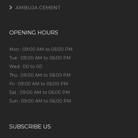
AMBUJA CEMENT
OPENING HOURS
Mon : 09:00 AM to 06:00 PM
Tue : 09:00 AM to 06:00 PM
Wed : 00 to 00
Thu : 09:00 AM to 06:00 PM
Fri : 09:00 AM to 06:00 PM
Sat : 09:00 AM to 06:00 PM
Sun : 09:00 AM to 06:00 PM
SUBSCRIBE US