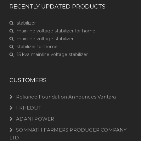
RECENTLY UPDATED PRODUCTS
stabilizer
mainline voltage stabilizer for home
mainline voltage stabilizer
stabilizer for home
15 kva mainline voltage stabilizer
CUSTOMERS
Reliance Foundation Announces Vantara
I KHEDUT
ADANI POWER
SOMNATH FARMERS PRODUCER COMPANY
LTD