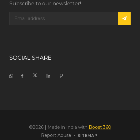
Subscribe to our newsletter!
SOCIAL SHARE
©2026
| Made in India with
Boost 360
Report Abuse
•
SITEMAP